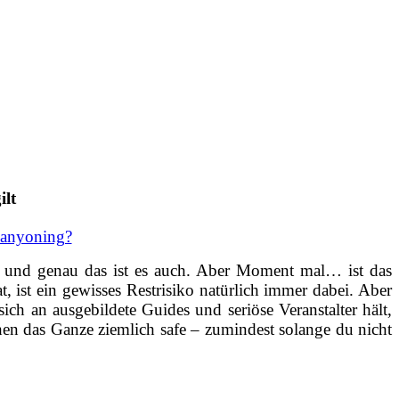
ilt
 Canyoning?
, und genau das ist es auch. Aber Moment mal… ist das
, ist ein gewisses Restrisiko natürlich immer dabei. Aber
ch an ausgebildete Guides und seriöse Veranstalter hält,
en das Ganze ziemlich safe – zumindest solange du nicht