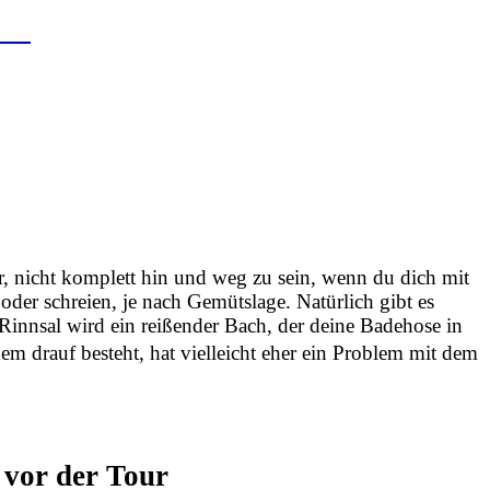
en?
r, nicht komplett hin und weg zu sein, wenn du dich mit
oder schreien, je nach Gemütslage. Natürlich gibt es
Rinnsal wird ein reißender Bach, der deine Badehose in
dem drauf besteht, hat vielleicht eher ein Problem mit dem
 vor der Tour