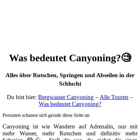
Was bedeutet Canyoning?🧐
Alles über Rutschen, Springen und Abseilen in der
Schlucht
Du bist hier:
Bergwasser Canyoning
–
Alle Touren
–
Was bedeutet Canyoning?
Personen schauen sich gerade diese Seite an
Canyoning ist wie Wandern auf Adrenalin, nur mit
mehr Wasser, mehr Rutschen und definitiv mehr