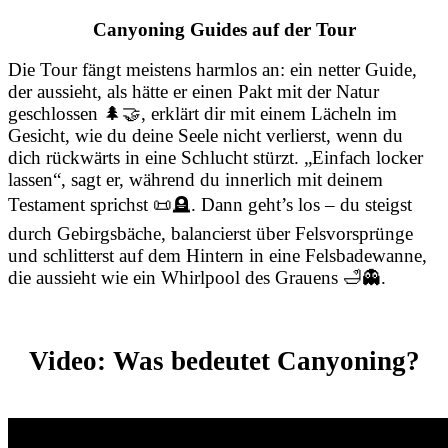
Canyoning Guides auf der Tour
Die Tour fängt meistens harmlos an: ein netter Guide,
der aussieht, als hätte er einen Pakt mit der Natur
geschlossen 🌲🤝, erklärt dir mit einem Lächeln im
Gesicht, wie du deine Seele nicht verlierst, wenn du
dich rückwärts in eine Schlucht stürzt. „Einfach locker
lassen“, sagt er, während du innerlich mit deinem
Testament sprichst 📜🪦. Dann geht’s los – du steigst
durch Gebirgsbäche, balancierst über Felsvorsprünge
und schlitterst auf dem Hintern in eine Felsbadewanne,
die aussieht wie ein Whirlpool des Grauens 🛁👻.
Video: Was bedeutet Canyoning?