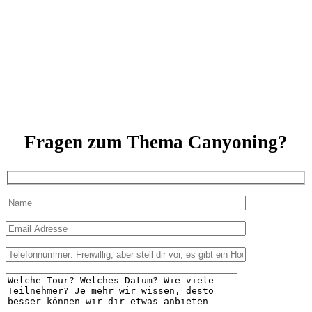
Fragen zum Thema Canyoning?