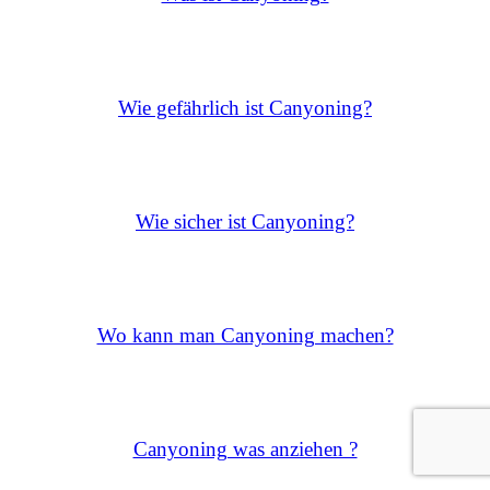
Wie gefährlich ist Canyoning?
Wie sicher ist Canyoning?
Wo kann man Canyoning machen?
Canyoning was anziehen ?