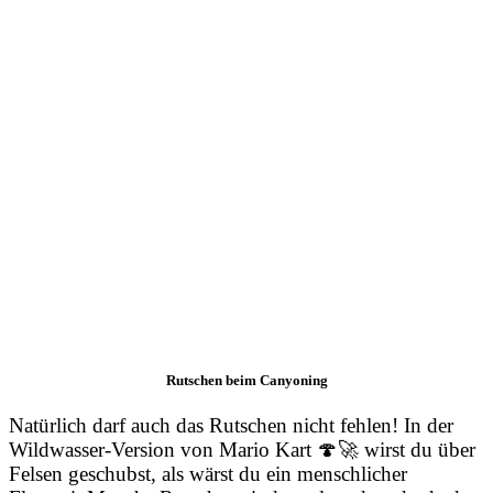
Rutschen beim Canyoning
Natürlich darf auch das Rutschen nicht fehlen! In der
Wildwasser-Version von Mario Kart 🍄🚀 wirst du über
Felsen geschubst, als wärst du ein menschlicher