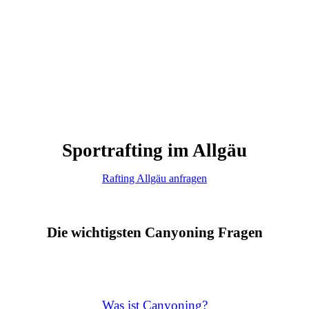
Sportrafting im Allgäu
Rafting Allgäu anfragen
Die wichtigsten Canyoning Fragen
Was ist Canyoning?