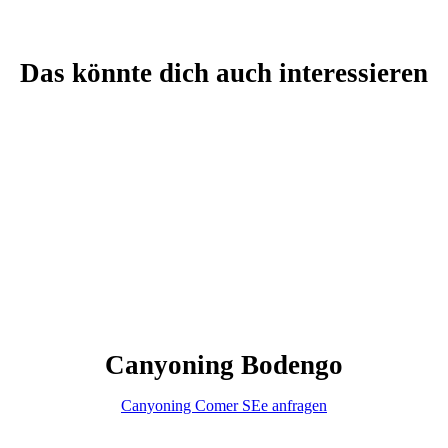
Das könnte dich auch interessieren
Canyoning Bodengo
Canyoning Comer SEe anfragen