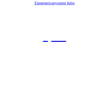
Einsteigercanyoning Infos
Sport