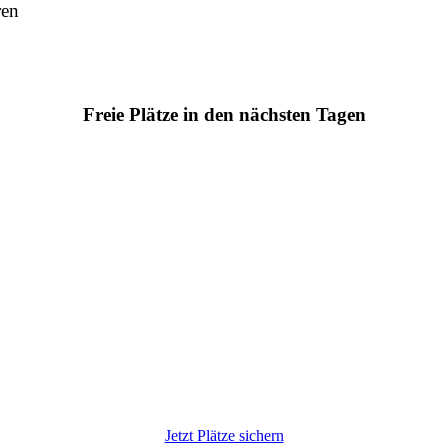
ren
Freie Plätze in den nächsten Tagen
Jetzt Plätze sichern