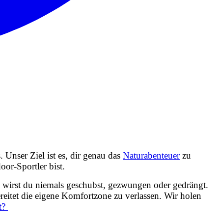
 Unser Ziel ist es, dir genau das
Naturabenteuer
zu
oor-Sportler bist.
 wirst du niemals geschubst, gezwungen oder gedrängt.
ereitet die eigene Komfortzone zu verlassen. Wir holen
at?