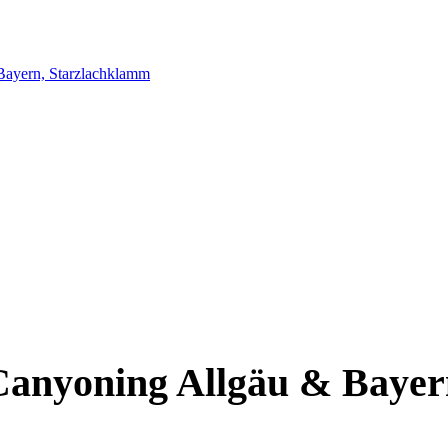
Canyoning Allgäu & Bayer