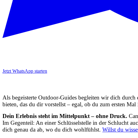
Jetzt WhatsApp starten
Als begeisterte Outdoor-Guides begleiten wir dich durch d
bieten, das du dir vorstellst – egal, ob du zum ersten Ma
Dein Erlebnis steht im Mittelpunkt – ohne Druck.
Cany
Im Gegenteil: An einer Schlüsselstelle in der Schlucht au
dich genau da ab, wo du dich wohlfühlst.
Willst du wiss