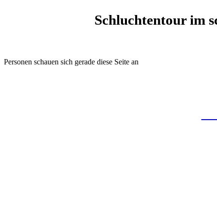
Schluchtentour im 
Personen schauen sich gerade diese Seite an
Sa