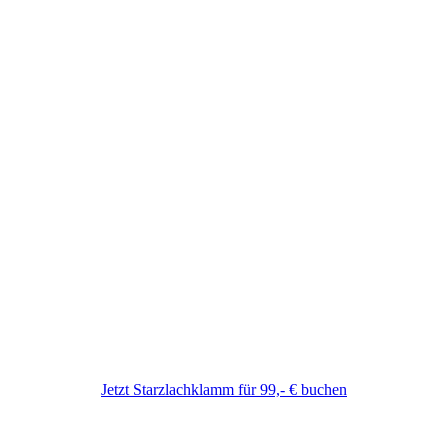
Jetzt Starzlachklamm für 99,- € buchen