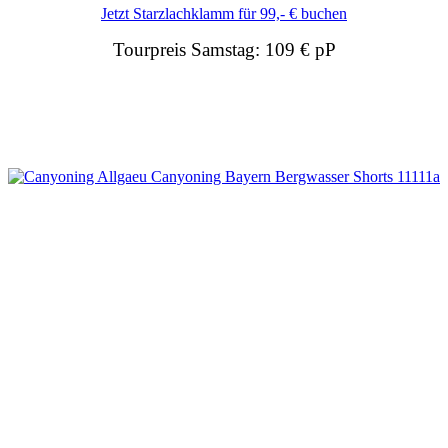
Jetzt Starzlachklamm für 99,- € buchen
Tourpreis Samstag:
109 € pP