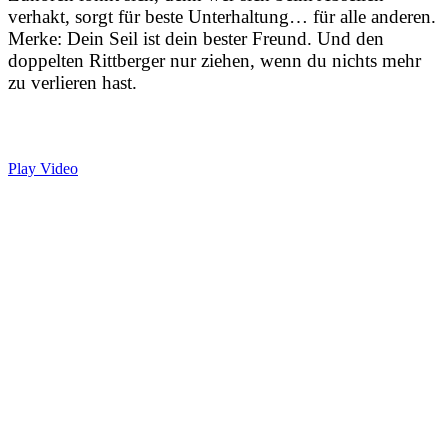
verhakt, sorgt für beste Unterhaltung… für alle anderen.
Merke: Dein Seil ist dein bester Freund. Und den
doppelten Rittberger nur ziehen, wenn du nichts mehr
zu verlieren hast.
Play Video