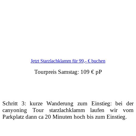
Jetzt Starzlachklamm für 99,- € buchen
Tourpreis Samstag:
109 € pP
Schritt 3: kurze Wanderung zum Einstieg: bei der
canyoning Tour starzlachklamm laufen wir vom
Parkplatz dann ca 20 Minuten hoch bis zum Einstieg.