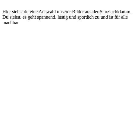
Hier siehst du eine Auswahl unserer Bilder aus der Starzlachklamm.
Du siehst, es geht spannend, lustig und sportlich zu und ist für alle
machbar.