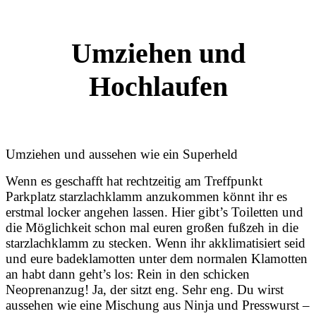
Umziehen und
Hochlaufen
Umziehen und aussehen wie ein Superheld
Wenn es geschafft hat rechtzeitig am Treffpunkt
Parkplatz starzlachklamm anzukommen könnt ihr es
erstmal locker angehen lassen. Hier gibt’s Toiletten und
die Möglichkeit schon mal euren großen fußzeh in die
starzlachklamm zu stecken. Wenn ihr akklimatisiert seid
und eure badeklamotten unter dem normalen Klamotten
an habt dann geht’s los: Rein in den schicken
Neoprenanzug! Ja, der sitzt eng. Sehr eng. Du wirst
aussehen wie eine Mischung aus Ninja und Presswurst –