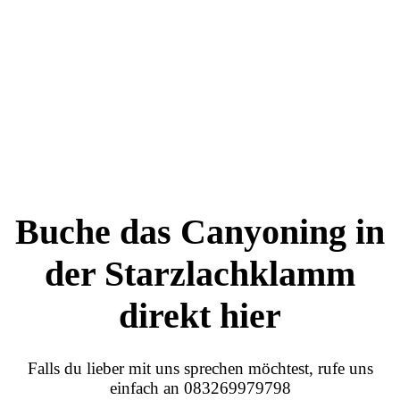
Buche das Canyoning in
der Starzlachklamm
direkt hier
Falls du lieber mit uns sprechen möchtest, rufe uns
einfach an 083269979798